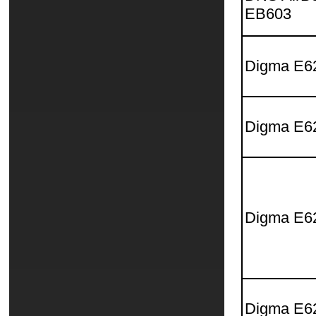
EB603
Digma E6
Digma E6
Digma E6
Digma E6