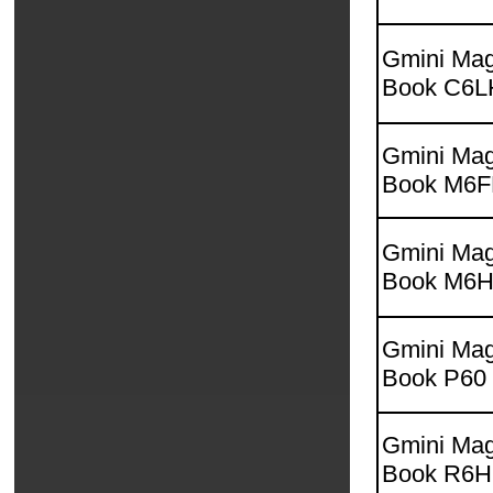
Gmini Mag
Book C6
Gmini Mag
Book M6
Gmini Mag
Book M6
Gmini Mag
Book P60
Gmini Mag
Book R6