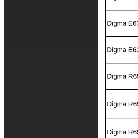
Digma E6
Digma E6
Digma R6
Digma R6
Digma R6