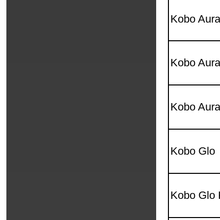
Kobo Aur
Kobo Aur
Kobo Aur
Kobo Glo
Kobo Glo