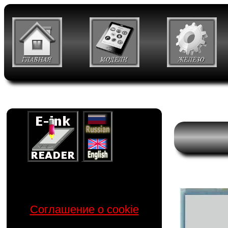
Соглашение о cookie