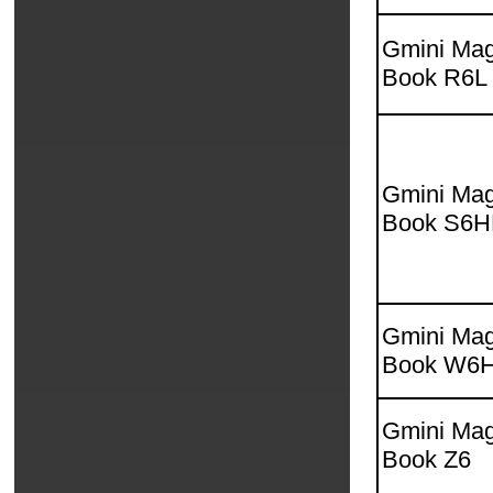
Gmini Mag
Book R6L
Gmini Mag
Book S6
Gmini Mag
Book W6
Gmini Mag
Book Z6