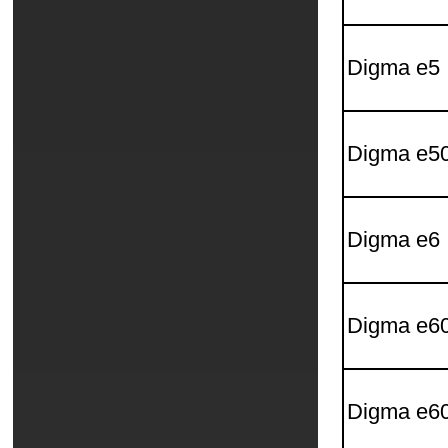
Digma e5
Digma e5
Digma e6
Digma e6
Digma e6