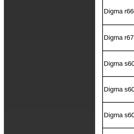
Digma r6
Digma r6
Digma s6
Digma s6
Digma s60