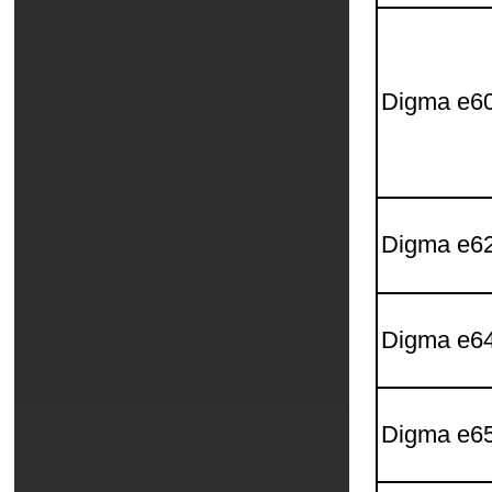
Digma e6
Digma e6
Digma e6
Digma e6