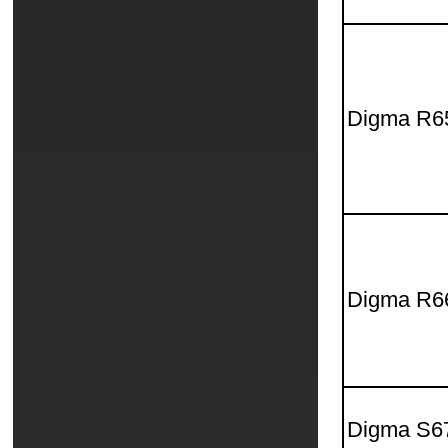
Digma R6
Digma R6
Digma S6