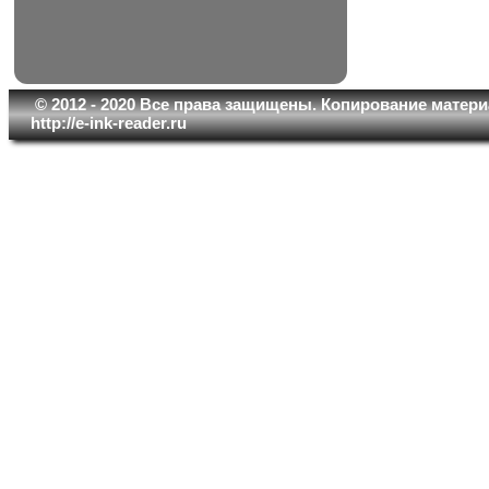
© 2012 - 2020 Все права защищены. Копирование матери
http://e-ink-reader.ru