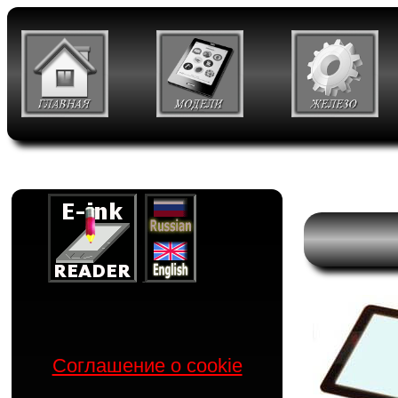
Соглашение о cookie