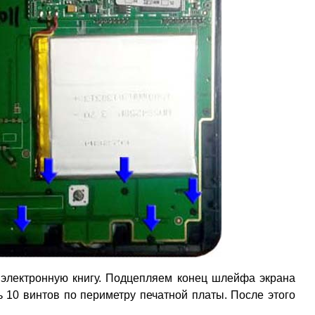
 электронную книгу. Подцепляем конец шлейфа экрана
ь 10 винтов по периметру печатной платы. После этого