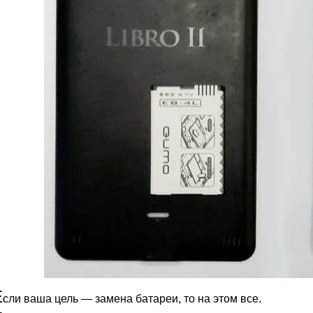
Е
сли ваша цель — замена батареи, то на этом все.