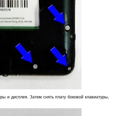
ры и дисплея. Затем снять плату боковой клавиатуры,