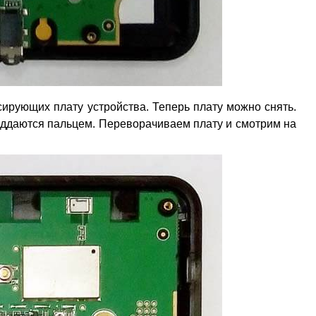
ксирующих плату устройства. Теперь плату можно снять.
оддаются пальцем. Переворачиваем плату и смотрим на