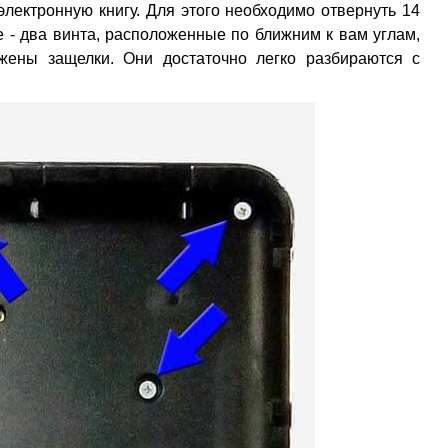
лектронную книгу. Для этого необходимо отвернуть 14
 - два винта, расположенные по ближним к вам углам,
ожены защелки. Они достаточно легко разбираются с