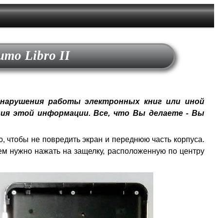
mo Libro II
нарушения работы электронных книг или иной
ия этой информации. Все, что Вы делаете - Вы
, чтобы не повредить экран и переднюю часть корпуса.
тем нужно нажать на защелку, расположенную по центру