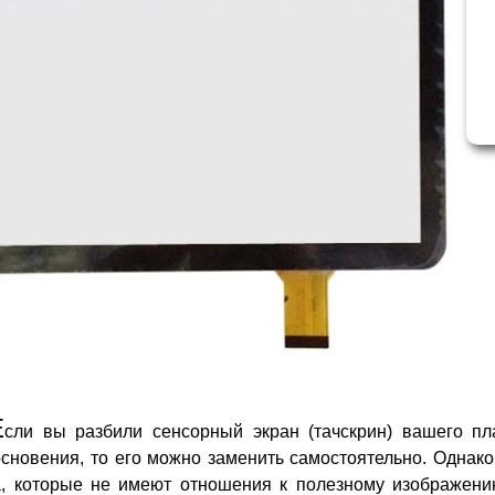
Е
сли вы разбили сенсорный экран (тачскрин) вашего пл
сновения, то его можно заменить самостоятельно. Однако
а, которые не имеют отношения к полезному изображению