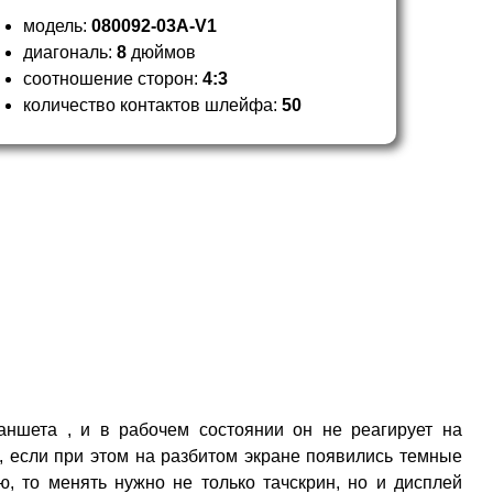
модель:
080092-03A-V1
диагональ:
8
дюймов
соотношение сторон:
4:3
количество контактов шлейфа:
50
аншета , и в рабочем состоянии он не реагирует на
, если при этом на разбитом экране появились темные
, то менять нужно не только тачскрин, но и дисплей