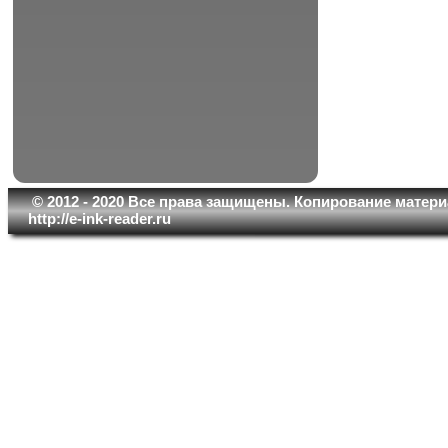
© 2012 - 2020 Все права защищены. Копирование матери
http://e-ink-reader.ru