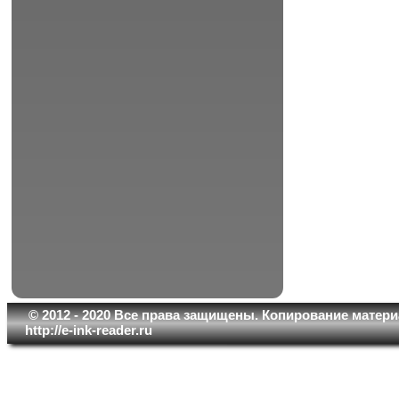
© 2012 - 2020 Все права защищены. Копирование матери
http://e-ink-reader.ru