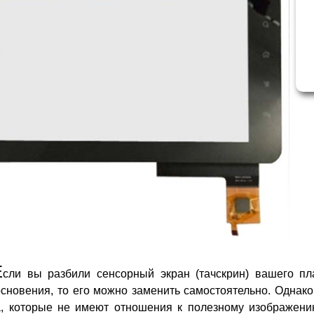
Е
сли вы разбили сенсорный экран (тачскрин) вашего пл
сновения, то его можно заменить самостоятельно. Однако
а, которые не имеют отношения к полезному изображению