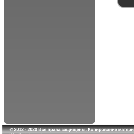
© 2012 - 2020 Все права защищены. Копирование матери