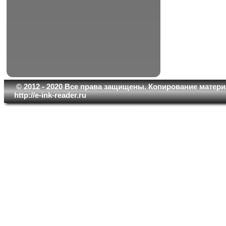
© 2012 - 2020 Все права защищены. Копирование матери
http://e-ink-reader.ru