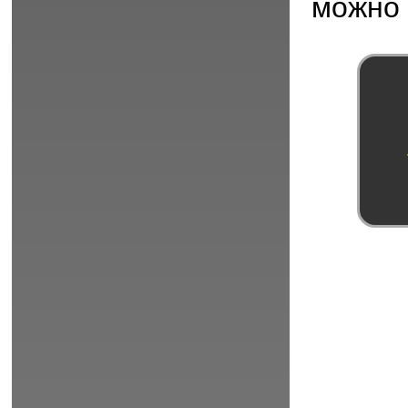
можно 