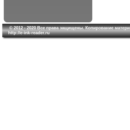
© 2012 - 2020 Все права защищены. Копирование матери
http://e-ink-reader.ru