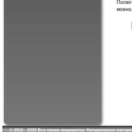
Посмот
можно,
© 2012 - 2020 Все права защищены. Копирование матери