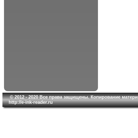
© 2012 - 2020 Все права защищены. Копирование матери
http://e-ink-reader.ru