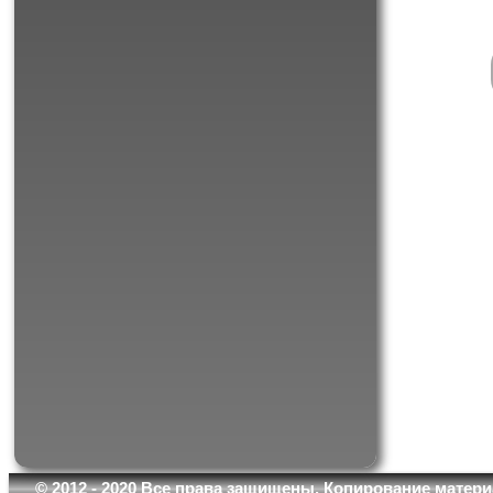
© 2012 - 2020 Все права защищены. Копирование матери