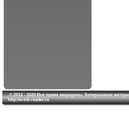
© 2012 - 2020 Все права защищены. Копирование матери
http://e-ink-reader.ru