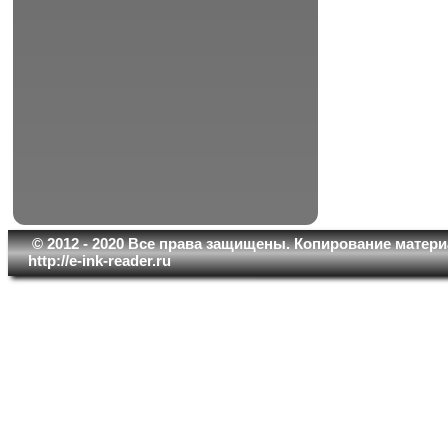
© 2012 - 2020 Все права защищены. Копирование матери
http://e-ink-reader.ru